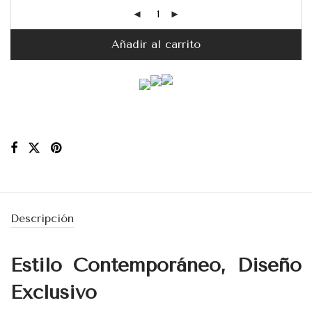
Añadir al carrito
Descripción
Estilo Contemporáneo, Diseño
Exclusivo