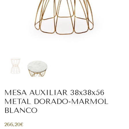
MESA AUXILIAR 38x38x56
METAL DORADO-MARMOL
BLANCO
266,20
€